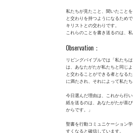
私たちが見たこと、聞いたことを
と交わりを持つようになるためで
キリストとの交わりです。
これらのことを書き送るのは、私
Observation：
リビングバイブルでは「私たちは
は、あなたがたが私たちと同じよ
と交わることができる者となるた
に満たされ、それによって私たち
今日選んだ理由は、これから行い
紙を送るのは、あなたがたが喜び
からです。」
聖書を行動コミュニケーション学
すくなると確信しています。