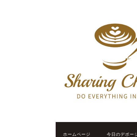
ホームページ
今日のデボー