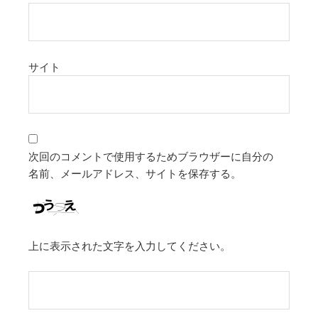
サイト
次回のコメントで使用するためブラウザーに自分の
名前、メールアドレス、サイトを保存する。
上に表示された文字を入力してください。