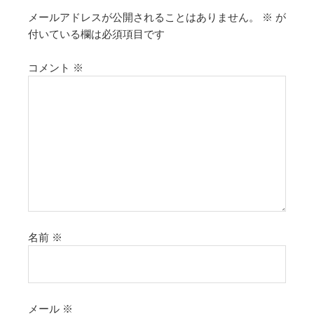
メールアドレスが公開されることはありません。
※
が
付いている欄は必須項目です
コメント
※
名前
※
メール
※