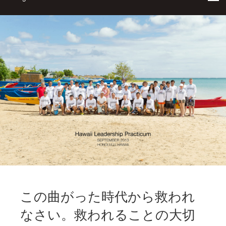
この曲がった時代から救われ
なさい。救われることの大切