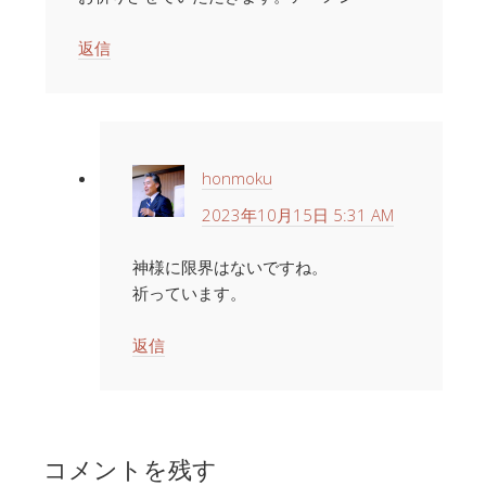
返信
honmoku
2023年10月15日 5:31 AM
神様に限界はないですね。
祈っています。
返信
コメントを残す