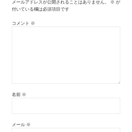
メールアドレスが公開されることはありません。
※
が
付いている欄は必須項目です
コメント
※
名前
※
メール
※