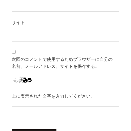
サイト
次回のコメントで使用するためブラウザーに自分の
名前、メールアドレス、サイトを保存する。
上に表示された文字を入力してください。