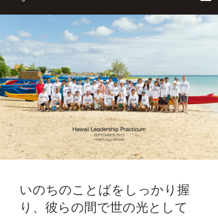
いのちのことばをしっかり握
り、彼らの間で世の光として