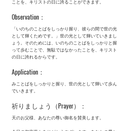
ことを、キリストの日に誇ることができます。
Observation：
「いのちのことばをしっかり握り、彼らの間で世の光
として輝くためです。」世の光として輝いていきまし
ょう。そのためには、いのちのことばをしっかりと握
って歩むことで、無駄ではなかったことを、キリスト
の日に誇れるからです。
Application：
みことばをしっかりと握り、世の光として輝いて歩ん
でいきます。
祈りましょう（Prayer）：
天のお父様、あなたの尊い御名を賛美します。