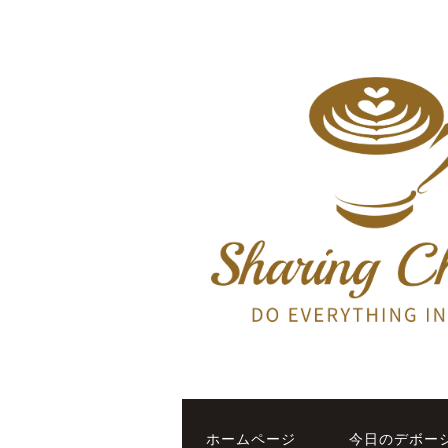
ホームページ
今日のデボー