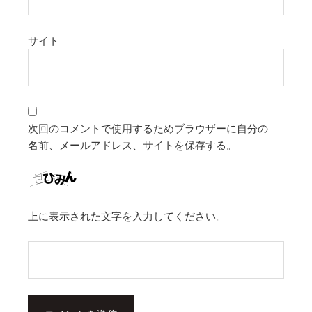
サイト
次回のコメントで使用するためブラウザーに自分の
名前、メールアドレス、サイトを保存する。
上に表示された文字を入力してください。