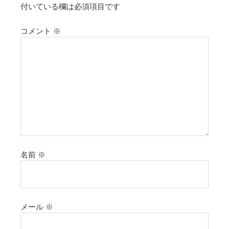
付いている欄は必須項目です
コメント
※
名前
※
メール
※