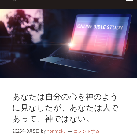
あなたは自分の心を神のよう
に見なしたが、あなたは人で
あって、神ではない。
2025年9月5日
by
honmoku
コメントする