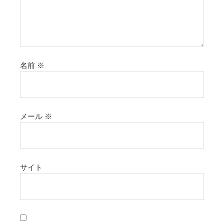
名前
※
メール
※
サイト