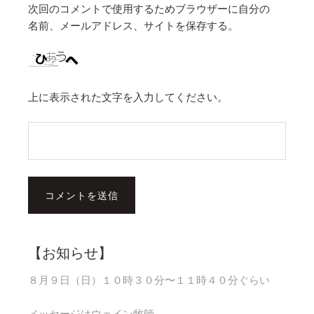
次回のコメントで使用するためブラウザーに自分の
名前、メールアドレス、サイトを保存する。
上に表示された文字を入力してください。
【お知らせ】
８月９日（日）１０時３０分〜１１時４０分ぐらい
メッセージはウェイン牧師