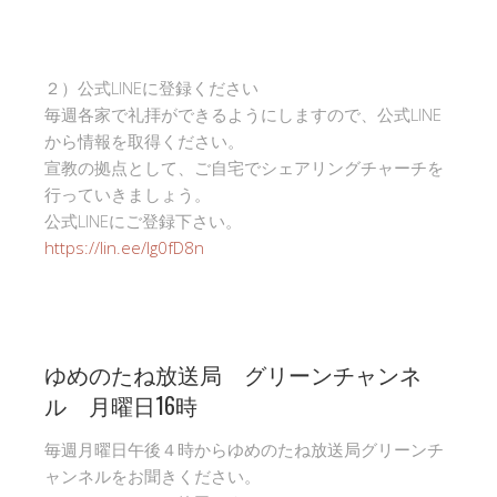
２）公式LINEに登録ください
毎週各家で礼拝ができるようにしますので、公式LINE
から情報を取得ください。
宣教の拠点として、ご自宅でシェアリングチャーチを
行っていきましょう。
公式LINEにご登録下さい。
https://lin.ee/Ig0fD8n
ゆめのたね放送局 グリーンチャンネ
ル 月曜日16時
毎週月曜日午後４時からゆめのたね放送局グリーンチ
ャンネルをお聞きください。