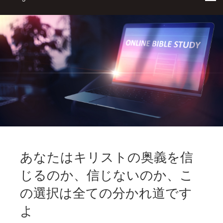
あなたはキリストの奥義を信
じるのか、信じないのか、こ
の選択は全ての分かれ道です
よ