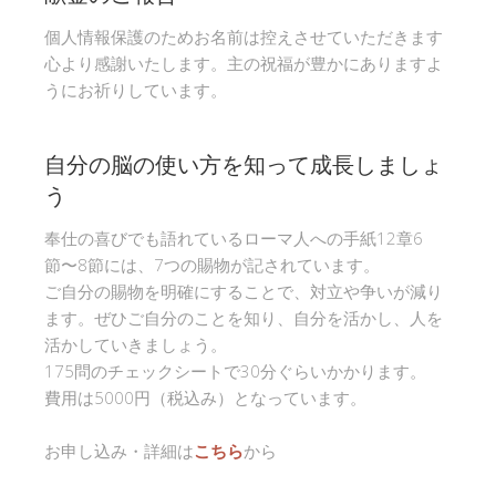
個人情報保護のためお名前は控えさせていただきます
心より感謝いたします。主の祝福が豊かにありますよ
うにお祈りしています。
自分の脳の使い方を知って成長しましょ
う
奉仕の喜びでも語れているローマ人への手紙12章6
節〜8節には、7つの賜物が記されています。
ご自分の賜物を明確にすることで、対立や争いが減り
ます。ぜひご自分のことを知り、自分を活かし、人を
活かしていきましょう。
175問のチェックシートで30分ぐらいかかります。
費用は5000円（税込み）となっています。
お申し込み・詳細は
こちら
から