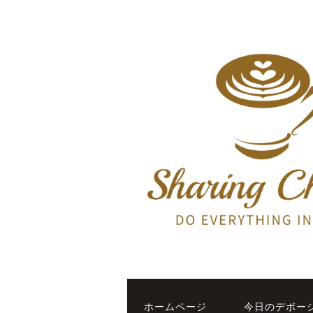
ホームページ
今日のデボー