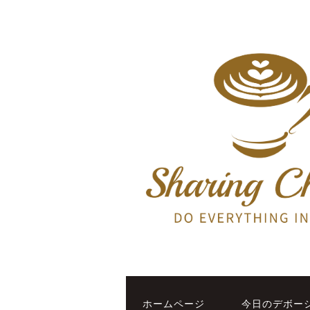
ホームページ
今日のデボー