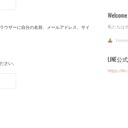
Welcome 
私たちは
ラウザーに自分の名前、メールアドレス、サイ
: honm
LINE
ださい。
https://li