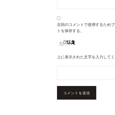
次回のコメントで使用するためブ
トを保存する。
上に表示された文字を入力してく