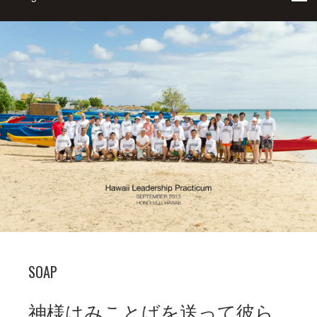
SOAP
神様はみことばを送って彼ら