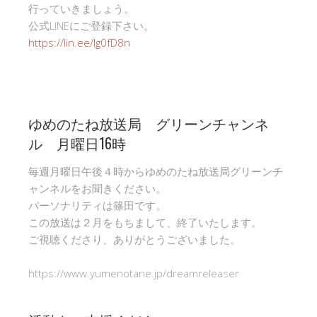
行っていきましょう。
公式LINEにご登録下さい。
https://lin.ee/Ig0fD8n
ゆめのたね放送局 グリーンチャンネ
ル 月曜日16時
毎週月曜日午後４時からゆめのたね放送局グリーンチ
ャンネルをお聞きください。
パーソナリティは篠田です。
この放送は２月をもちまして、終了いたします。
ご視聴くださり、ありがとうございました。
https://www.yumenotane.jp/dreamreleaser