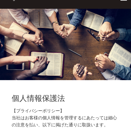
個人情報保護法
【プライバシーポリシー】
当社はお客様の個人情報を管理するにあたっては細心
の注意を払い、以下に掲げた通りに取扱います。