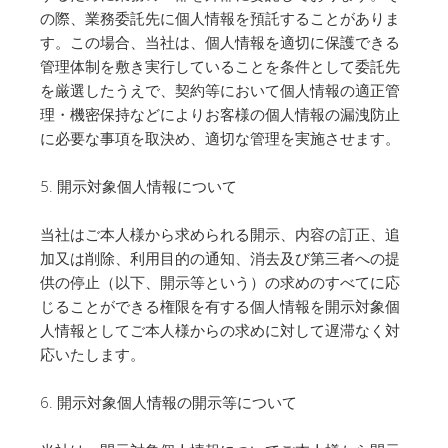
の際、業務委託先に個人情報を預託することがありま
す。この場合、当社は、個人情報を適切に保護できる
管理体制を敷き実行していることを条件として委託先
を厳選したうえで、契約等において個人情報の適正管
理・機密保持などによりお客様の個人情報の漏洩防止
に必要な事項を取決め、適切な管理を実施させます。
5. 開示対象個人情報について
当社はご本人様から求められる開示、内容の訂正、追
加又は削除、利用目的の通知、消去及び第三者への提
供の停止（以下、開示等という）の求めのすべてに応
じることができる権限を有する個人情報を開示対象個
人情報としてご本人様からの求めに対して遅滞なく対
応いたします。
6. 開示対象個人情報の開示等について